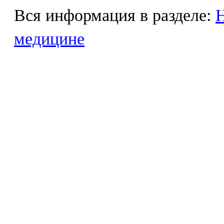
Вся информация в разделе:
Н
медицине