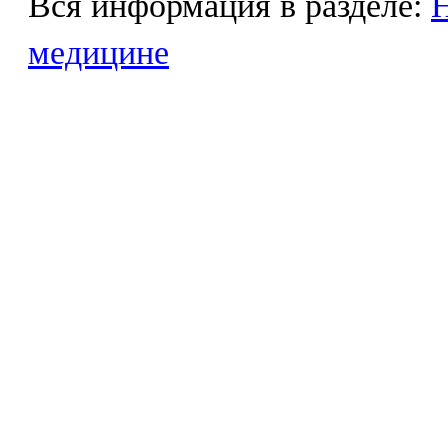
Вся информация в разделе:
Н
медицине