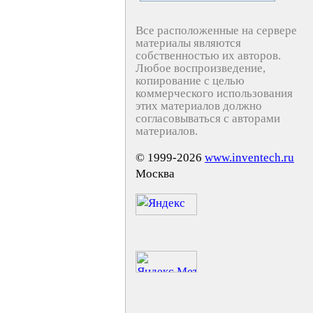
Все расположенные на сервере
материалы являются
собственностью их авторов.
Любое воспроизведение,
копирование с целью
коммерческого использования
этих материалов должно
согласовываться с авторами
материалов.
© 1999-2026
www.inventech.ru
Москва