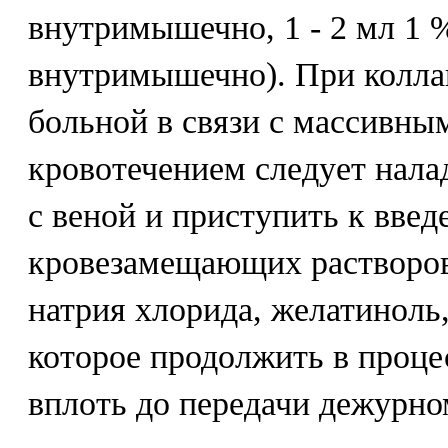
внутримышечно, 1 - 2 мл 1 
внутримышечно). При колла
больной в связи с массивн
кровотечением следует нала
с веной и приступить к вве
кровезамещающих растворов
натрия хлорида, желатиноль,
которое продолжить в проце
вплоть до передачи дежурно