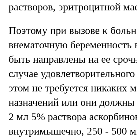
растворов, эритроцитной мас
Поэтому при вызове к больн
внематочную беременность 
быть направлены на ее сроч
случае удовлетворительног
этом не требуется никаких 
назначений или они должны
2 мл 5% раствора аскорбино
внутримышечно, 250 - 500 м