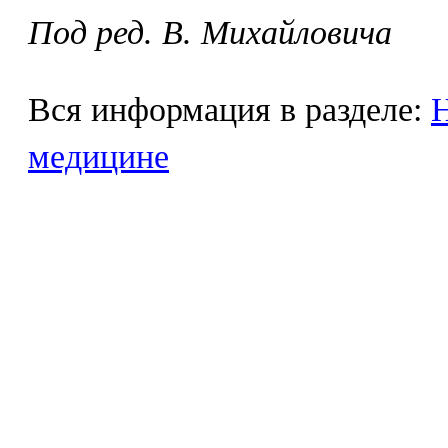
Под ред. В. Михайловича
Вся информация в разделе:
Н
медицине