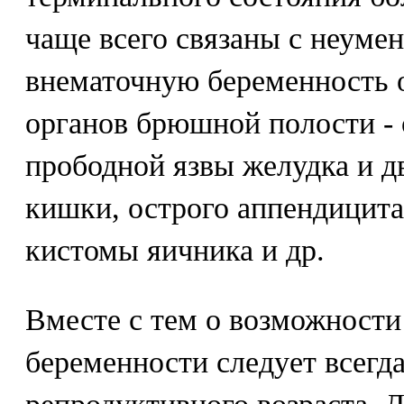
чаще всего связаны с неуме
внематочную беременность о
органов брюшной полости - 
прободной язвы желудка и д
кишки, острого аппендицита
кистомы яичника и др.
Вместе с тем о возможности
беременности следует всегд