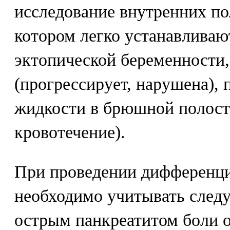
исследование внутренних по
котором легко устанавливаю
эктопической беременности,
(прогрессирует, нарушена),
жидкости в брюшной полос
кровотечение).
При проведении дифференци
необходимо учитывать след
острым панкреатитом боли о