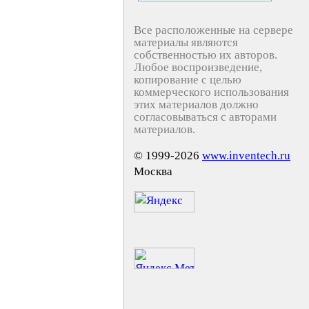
Все расположенные на сервере
материалы являются
собственностью их авторов.
Любое воспроизведение,
копирование с целью
коммерческого использования
этих материалов должно
согласовываться с авторами
материалов.
© 1999-2026
www.inventech.ru
Москва