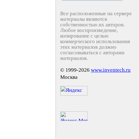
Все расположенные на сервере
материалы являются
собственностью их авторов.
Любое воспроизведение,
копирование с целью
коммерческого использования
этих материалов должно
согласовываться с авторами
материалов.
© 1999-2026
www.inventech.ru
Москва