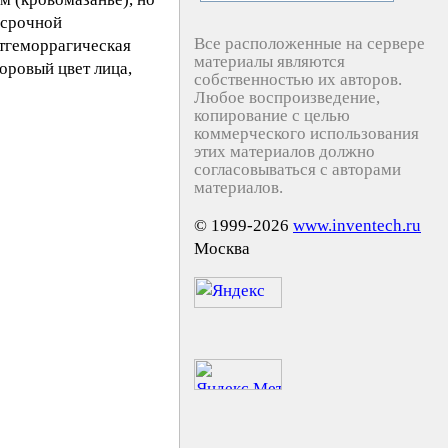
 срочной
Все расположенные на сервере
стгеморрагическая
материалы являются
оровый цвет лица,
собственностью их авторов.
Любое воспроизведение,
копирование с целью
коммерческого использования
этих материалов должно
согласовываться с авторами
материалов.
© 1999-2026
www.inventech.ru
Москва