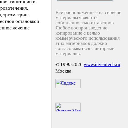
яния гипотонии и
кровотечения.
Все расположенные на сервере
, эргометрин,
материалы являются
естной остановкой
собственностью их авторов.
енное лечение
Любое воспроизведение,
копирование с целью
коммерческого использования
этих материалов должно
согласовываться с авторами
материалов.
© 1999-2026
www.inventech.ru
Москва