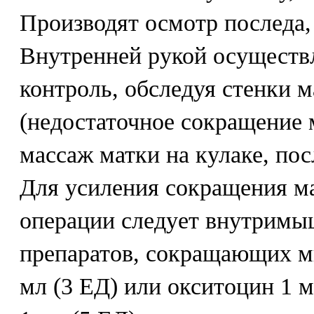
Производят осмотр последа, 
Внутренней рукой осущест
контроль, обследуя стенки 
(недостаточное сокращение 
массаж матки на кулаке, пос
Для усиления сокращения м
операции следует внутримыш
препаратов, сокращающих м
мл (3 ЕД) или окситоцин 1 м