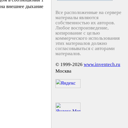
я на внешнее дыхание
Все расположенные на сервере
материалы являются
собственностью их авторов.
Любое воспроизведение,
копирование с целью
коммерческого использования
этих материалов должно
согласовываться с авторами
материалов.
© 1999-2026
www.inventech.ru
Москва