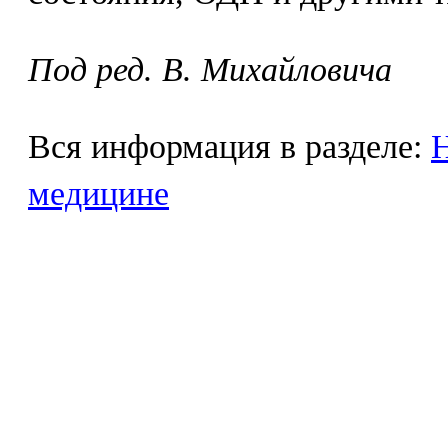
Под ред. В. Михайловича
Вся информация в разделе:
Н
медицине