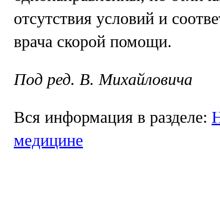
отсутствия условий и соотв
врача скорой помощи.
Под ред. В. Михайловича
Вся информация в разделе:
Н
медицине