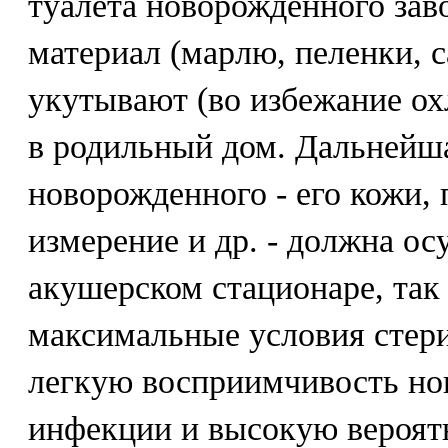
туалета новорожденного зав
материал (марлю, пеленки, с
укутывают (во избежание ох
в родильный дом. Дальнейш
новорожденного - его кожи,
измерение и др. - должна ос
акушерском стационаре, так
максимальные условия стер
легкую восприимчивость но
инфекции и высокую вероятн