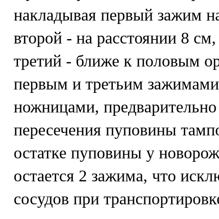
накладывая первый зажим на
второй - на расстоянии 8 см,
третий - ближе к половым 
первым и третьим зажимами
ножницами, предварительно
пересечения пуповины тамп
остатке пуповины у новорож
остается 2 зажима, что искл
сосудов при транспортировк