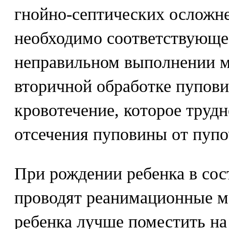
гнойно-септических осложне
необходимо соответствующе
неправильном выполнении 
вторичной обработке пупов
кровотечение, которое трудн
отсечения пуповины от пупо
При рождении ребенка в сос
проводят реанимационные ме
ребенка лучше поместить на