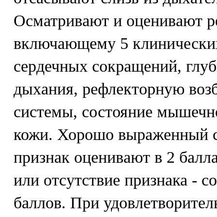
Осматривают и оценивают ре
включающему 5 клинических
сердечных сокращений, глуб
дыхания, рефлекторную воз
системы, состояние мышечно
кожи. Хорошо выраженный 
признак оценивают в 2 балл
или отсутствие признака - со
баллов. При удовлетворител