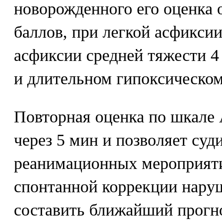
новорожденного его оценка 
баллов, при легкой асфиксии 
асфиксии средней тяжести 4 
и длительном гипоксическом 
Повторная оценка по шкале
через 5 мин и позволяет суд
реанимационных мероприят
спонтанной коррекции нару
составить ближайший прогно