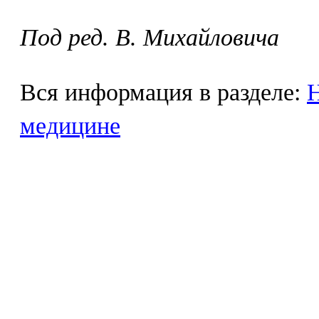
Под ред. В. Михайловича
Вся информация в разделе:
Н
медицине