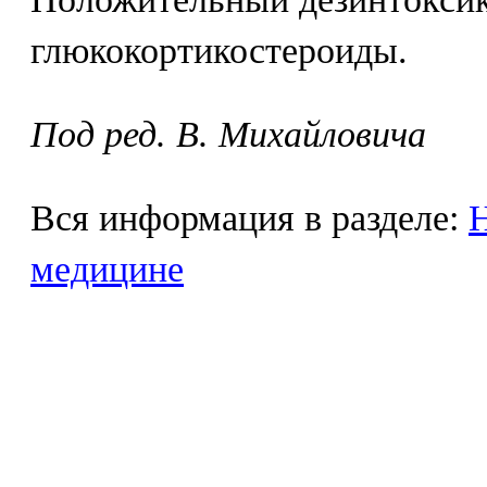
глюкокортикостероиды.
Под ред. В. Михайловича
Вся информация в разделе:
Н
медицине