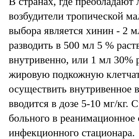
В странах, где преобладают
возбудители тропической ма
выбора является хинин - 2 м
разводить в 500 мл 5 % раст
внутривенно, или 1 мл 30% р
жировую подкожную клетчат
осуществить внутривенное в
вводится в дозе 5-10 мг/кг.
больного в реанимационное 
инфекционного стационара.