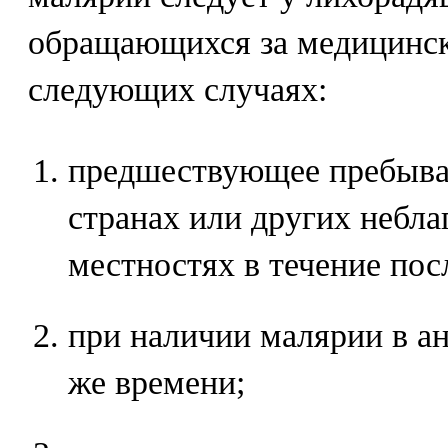
обращающихся за медицинс
следующих случаях:
предшествующее пребыва
странах или других небл
местностях в течение пос
при наличии малярии в ан
же времени;