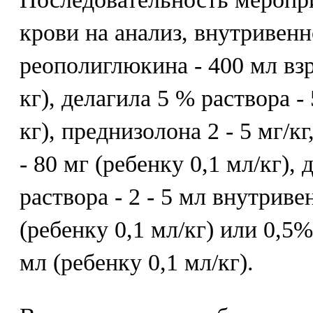
крови на анализ, внутривенн
реополиглюкина - 400 мл вз
кг), делагила 5 % раствора - 
кг), преднизолона 2 - 5 мг/кг
- 80 мг (ребенку 0,1 мл/кг),
раствора - 2 - 5 мл внутри
(ребенку 0,1 мл/кг) или 0,5%
мл (ребенку 0,1 мл/кг).