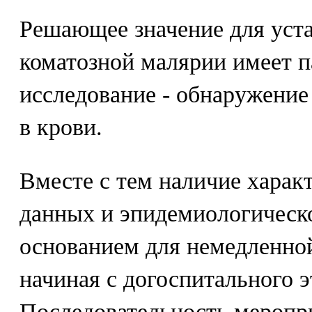
Решающее значение для уста
коматозной малярии имеет п
исследование - обнаружение
в крови.
Вместе с тем наличие харак
данных и эпидемиологическо
основанием для немедленно
начиная с догоспитального э
Последовательность меропр