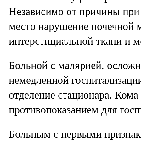
Независимо от причины при
место нарушение почечной 
интерстициальной ткани и м
Больной с малярией, ослож
немедленной госпитализаци
отделение стационара. Кома 
противопоказанием для госп
Больным с первыми призна