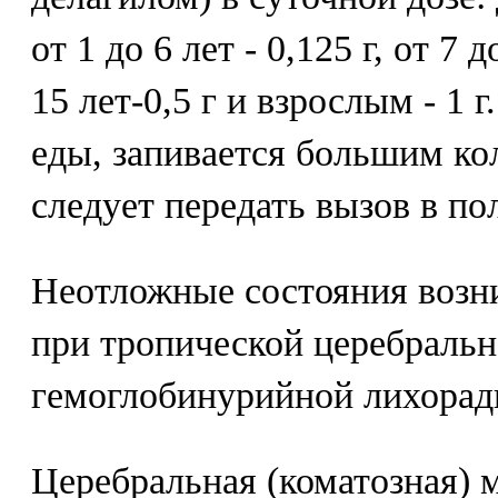
от 1 до 6 лет - 0,125 г, от 7 д
15 лет-0,5 г и взрослым - 1 
еды, запивается большим ко
следует передать вызов в по
Неотложные состояния воз
при тропической церебральн
гемоглобинурийной лихорад
Церебральная (коматозная) 