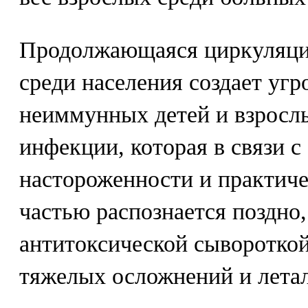
Продолжающаяся циркуляци
среди населения создает угр
неиммунных детей и взросл
инфекции, которая в связи с
настороженности и практич
частью распознается поздно,
антитоксической сывороткой
тяжелых осложнений и летал