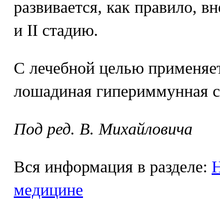
развивается, как правило, вн
и II стадию.
С лечебной целью применяе
лошадиная гипериммунная с
Под ред. В. Михайловича
Вся информация в разделе:
Н
медицине