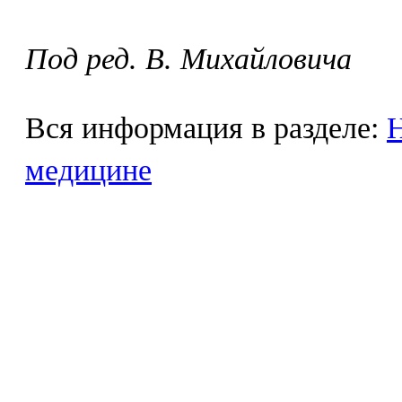
Под ред. В. Михайловича
Вся информация в разделе:
Н
медицине