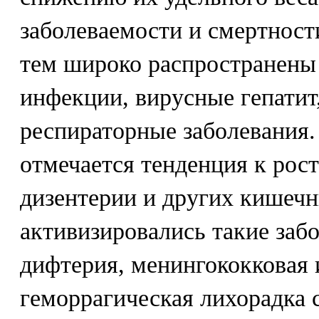
заболеваемости и смертност
тем широко распространены
инфекции, вирусные гепатит
респираторные заболевания.
отмечается тенденция к рос
дизентерии и других кишеч
активизировались такие забо
дифтерия, менингококковая 
геморрагическая лихорадка 