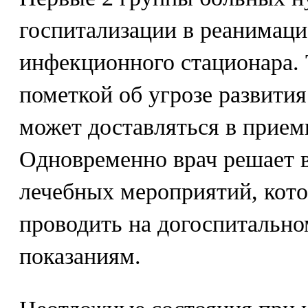
госпитализации в реанимаци
инфекционного стационара. 
пометкой об угрозе развити
может доставляться в прием
Одновременно врач решает 
лечебных мероприятий, кот
проводить на догоспитальн
показаниям.