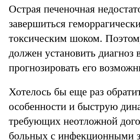
Острая печеночная недостат
завершиться геморрагическ
токсическим шоком. Поэтом
должен установить диагноз 
прогнозировать его возможн
Хотелось бы еще раз обрати
особенности и быструю дин
требующих неотложной дого
больных с инфекционными з