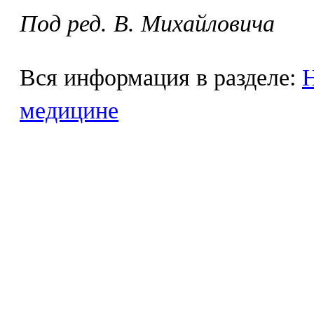
Под ред. В. Михайловича
Вся информация в разделе:
Н
медицине