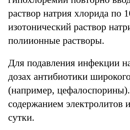
раствор натрия хлорида по 1
изотонический раствор натр
полиионные растворы.
Для подавления инфекции н
дозах антибиотики широкого
(например, цефалоспорины).
содержанием электролитов 
сутки.