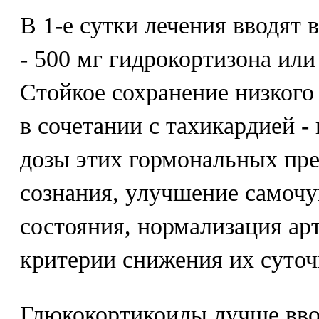
В 1-е сутки лечения вводят 
- 500 мг гидрокортизона или
Стойкое сохранение низкого
в сочетании с тахикардией 
дозы этих гормональных пре
сознания, улучшение самочу
состояния, нормализация ар
критерии снижения их суточ
Глюкокортикоиды лучше вво