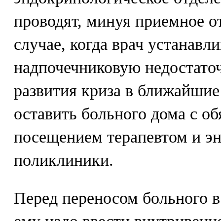
проводят, минуя приемное о
случае, когда врач устанав
надпочечниковую недостаточ
развития криза в ближайшие
оставить больного дома с о
посещением терапевтом и э
поликлиники.
Перед переносом больного 