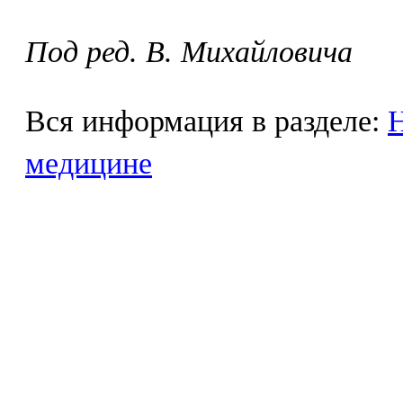
Под ред. В. Михайловича
Вся информация в разделе:
Н
медицине