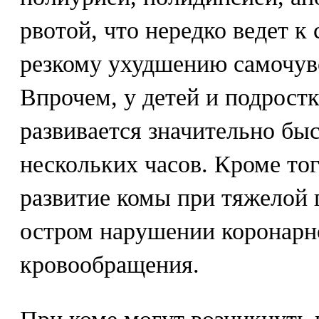
рвотой, что нередко ведет к
резкому ухудшению самочув
Впрочем, у детей и подрост
развивается значительно быс
нескольких часов. Кроме тог
развитие комы при тяжелой
остром нарушении коронарн
кровообращения.