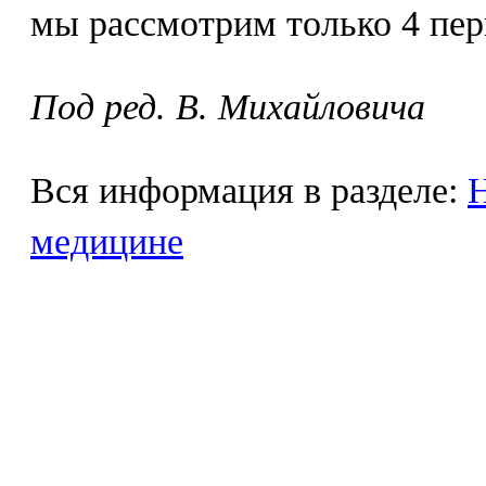
мы рассмотрим только 4 пер
Под ред. В. Михайловича
Вся информация в разделе:
Н
медицине