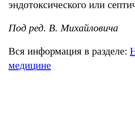
эндотоксического или септи
Под ред. В. Михайловича
Вся информация в разделе:
Н
медицине