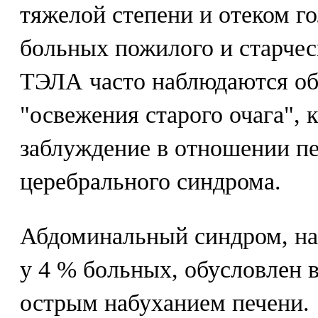
тяжелой степени и отеком го
больных пожилого и старчес
ТЭЛА часто наблюдаются об
"освежения старого очага", 
заблуждение в отношении п
церебрального синдрома.
Абдоминальный синдром, н
у 4 % больных, обусловлен 
острым набуханием печени.