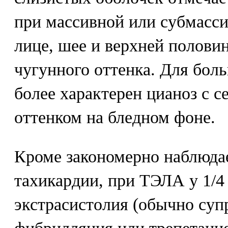
при массивной или субмасс
лице, шее и верхней полови
чугунного оттенка. Для бо
более характерен цианоз с 
оттенком на бледном фоне.
Кроме закономерно наблюда
тахикардии, при ТЭЛА у 1/4
экстрасистолия (обычно суп