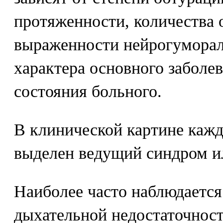
протяженности, количества 
выраженности нейрогумора
характера основного заболев
состояния больного.
В клинической картине каж
выделен ведущий синдром и
Наиболее часто наблюдается
дыхательной недостаточност