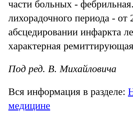
части больных - фебрильная
лихорадочного периода - от 
абсцедировании инфаркта ле
характерная ремиттирующая
Под ред. В. Михайловича
Вся информация в разделе:
Н
медицине