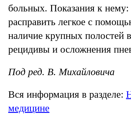
больных. Показания к нему:
расправить легкое с помощь
наличие крупных полостей в
рецидивы и осложнения пне
Под ред. В. Михайловича
Вся информация в разделе:
Н
медицине