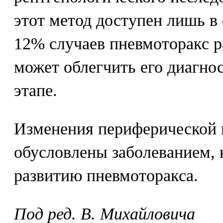
этот метод доступен лишь в
12% случаев пневмоторакс р
может облегчить его диагно
этапе.
Изменения периферической 
обусловлены заболеванием, 
развитию пневмоторакса.
Под ред. В. Михайловича