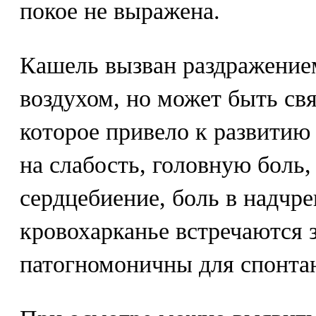
покое не выражена.
Кашель вызван раздражение
воздухом, но может быть свя
которое привело к развитию
на слабость, головную боль,
сердцебиение, боль в надчре
кровохарканье встречаются 
патогномоничны для спонта