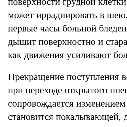
поверхности грудной клетки 
может иррадиировать в шею,
первые часы больной бледен
дышит поверхностно и старае
как движения усиливают бол
Прекращение поступления в
при переходе открытого пне
сопровождается изменением 
становится покалывающей, 