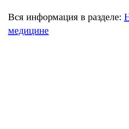
Вся информация в разделе:
Н
медицине