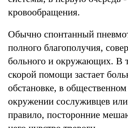
кровообращения.
Обычно спонтанный пневмот
полного благополучия, сове
больного и окружающих. В т
скорой помощи застает боль
обстановке, в общественном
окружении сослуживцев или
правило, посторонние меша