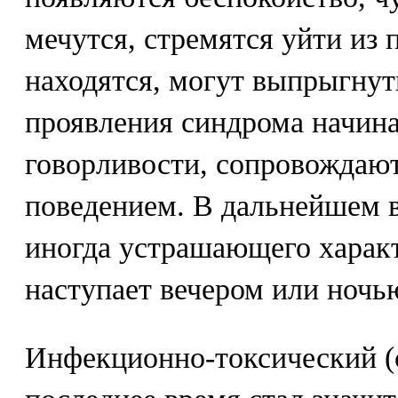
мечутся, стремятся уйти из 
находятся, могут выпрыгнут
проявления синдрома начина
говорливости, сопровождаю
поведением. В дальнейшем 
иногда устрашающего харак
наступает вечером или ночь
Инфекционно-токсический (