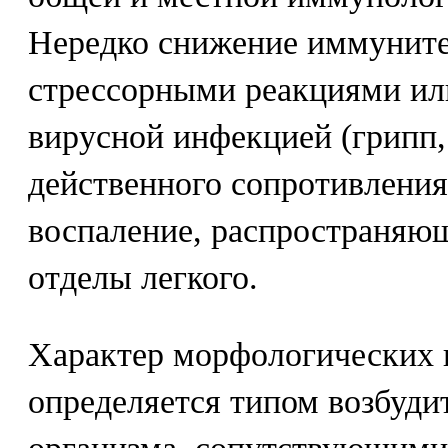
Нередко снижение иммуните
стрессорными реакциями ил
вирусной инфекцией (грипп,
действенного сопротивлени
воспаление, распространяю
отделы легкого.
Характер морфологических 
определяется типом возбуди