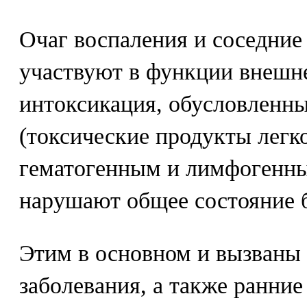
Очаг воспаления и соседние 
участвуют в функции внешне
интоксикация, обусловленн
(токсические продукты легк
гематогенным и лимфогенны
нарушают общее состояние 
Этим в основном и вызваны
заболевания, а также ранни