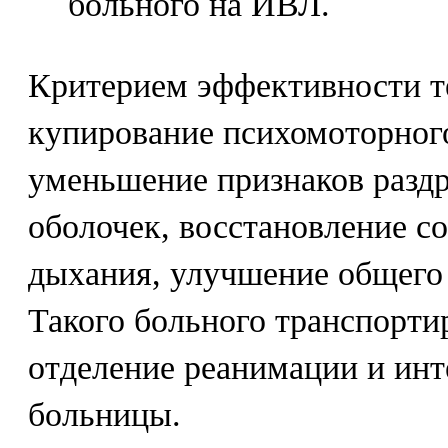
больного на ИВЛ.
Критерием эффективности т
купирование психомоторног
уменьшение признаков разд
оболочек, восстановление с
дыхания, улучшение общего 
Такого больного транспорти
отделение реанимации и инт
больницы.