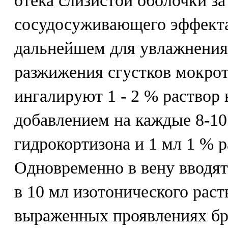
отека слизистой оболочки за
сосудосуживающего эффекта
дальнейшем для увлажнения
разжижения сгустков мокро
ингалируют 1 - 2 % раствор 
добавлением на каждые 8-10
гидрокортизона и 1 мл 1 % 
Одновременно в вену вводят
в 10 мл изотонического раст
выраженных проявлениях бр