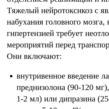
Тяжелый нейротоксикоз с яв
набухания головного мозга,
гипертензией требует неот
мероприятий перед транспо
Они включают:
внутривенное введение лаз
преднизолона (90-120 мг)
1-2 мл) или дипразина (2