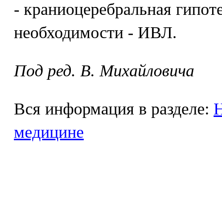
- краниоцеребральная гипот
необходимости - ИВЛ.
Под ред. В. Михайловича
Вся информация в разделе:
Н
медицине