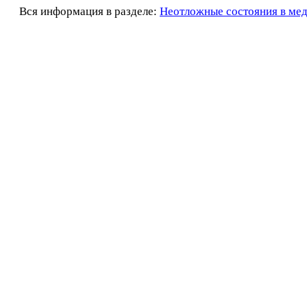
Вся информация в разделе:
Неотложные состояния в ме