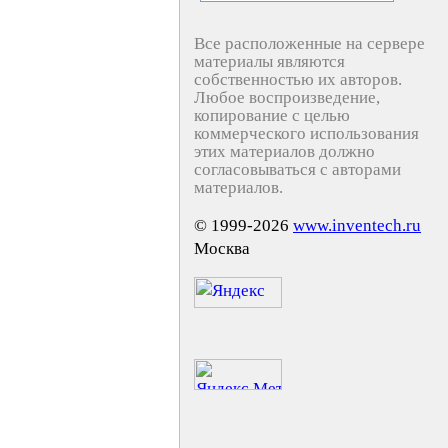
Все расположенные на сервере
материалы являются
собственностью их авторов.
Любое воспроизведение,
копирование с целью
коммерческого использования
этих материалов должно
согласовываться с авторами
материалов.
© 1999-2026
www.inventech.ru
Москва