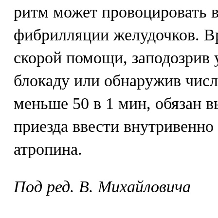
ритм может провоцировать 
фибрилляции желудочков. В
скорой помощи, заподозрив
блокаду или обнаружив чис
меньше 50 в 1 мин, обязан в
приезда ввести внутривенно 
атропина.
Под ред. В. Михайловича