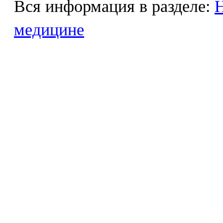
Вся информация в разделе:
Н
медицине