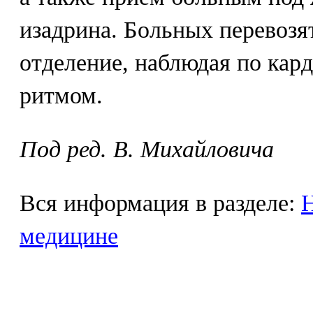
изадрина. Больных перевозя
отделение, наблюдая по кар
ритмом.
Под ред. В. Михайловича
Вся информация в разделе:
Н
медицине