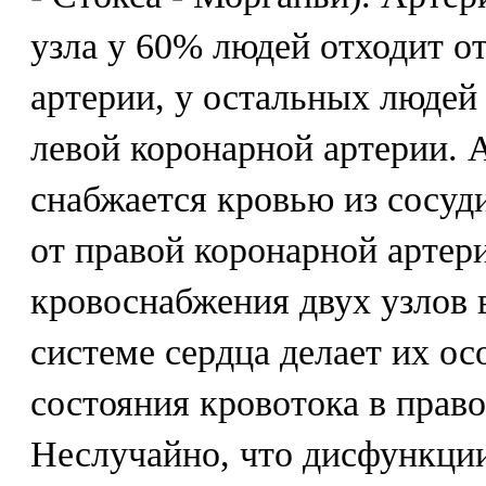
узла у 60% людей отходит о
артерии, у остальных людей
левой коронарной артерии. 
снабжается кровью из сосуд
от правой коронарной артер
кровоснабжения двух узлов 
системе сердца делает их о
состояния кровотока в прав
Неслучайно, что дисфункци