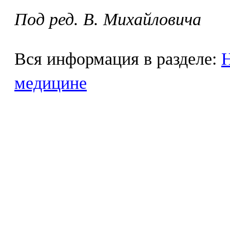
Под ред. В. Михайловича
Вся информация в разделе:
Н
медицине