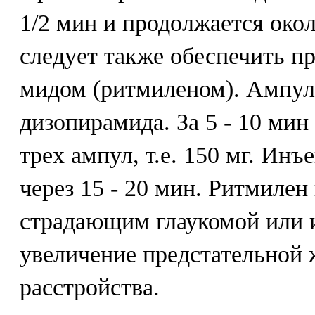
1/2 мин и продолжается окол
следует также обеспечить п
мидом (ритмиленом). Ампула
дизопирамида. За 5 - 10 мин
трех ампул, т.е. 150 мг. Ин
через 15 - 20 мин. Ритмилен
страдающим глаукомой или
увеличение предстательной 
расстройства.