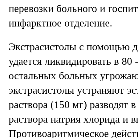
перевозки больного и госпит
инфарктное отделение.
Экстрасистолы с помощью д
удается ликвидировать в 80 
остальных больных угрожа
экстрасистолы устраняют эс
раствора (150 мг) разводят 
раствора натрия хлорида и вв
Противоаритмическое действ