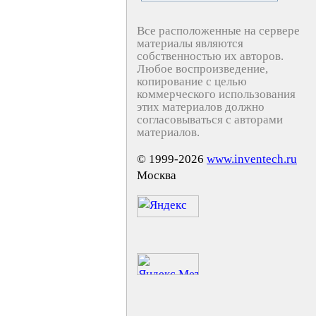
Все расположенные на сервере
материалы являются
собственностью их авторов.
Любое воспроизведение,
копирование с целью
коммерческого использования
этих материалов должно
согласовываться с авторами
материалов.
© 1999-2026
www.inventech.ru
Москва