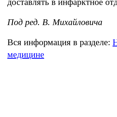
доставлять в инфарктное от
Под ред. В. Михайловича
Вся информация в разделе:
Н
медицине