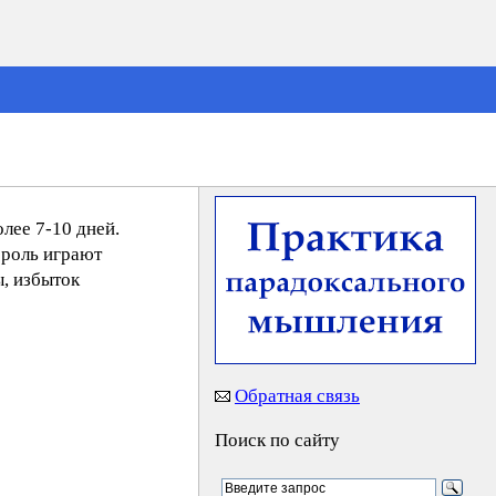
лее 7-10 дней.
 роль играют
, избыток
Обратная связь
Поиск по сайту