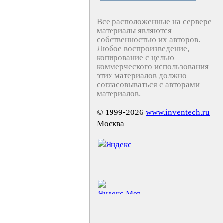
Все расположенные на сервере
материалы являются
собственностью их авторов.
Любое воспроизведение,
копирование с целью
коммерческого использования
этих материалов должно
согласовываться с авторами
материалов.
© 1999-2026
www.inventech.ru
Москва