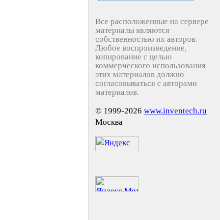
Все расположенные на сервере
материалы являются
собственностью их авторов.
Любое воспроизведение,
копирование с целью
коммерческого использования
этих материалов должно
согласовываться с авторами
материалов.
© 1999-2026
www.inventech.ru
Москва