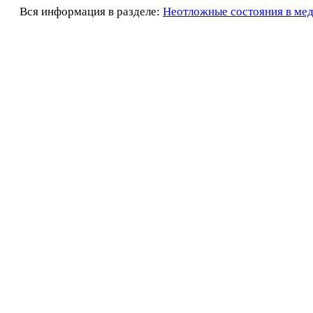
Вся информация в разделе:
Неотложные состояния в ме