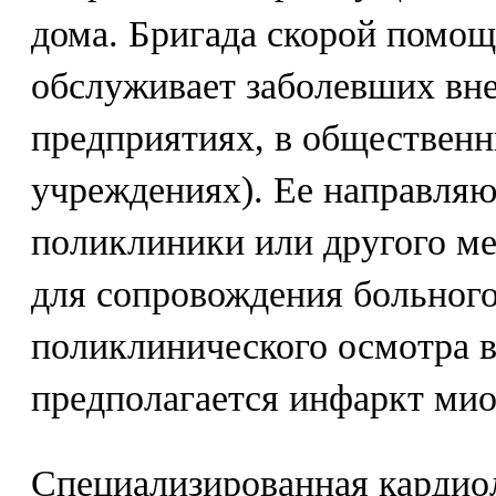
дома. Бригада скорой помо
обслуживает заболевших вне 
предприятиях, в общественн
учреждениях). Ее направляю
поликлиники или другого м
для сопровождения больного
поликлинического осмотра 
предполагается инфаркт мио
Специализированная кардио