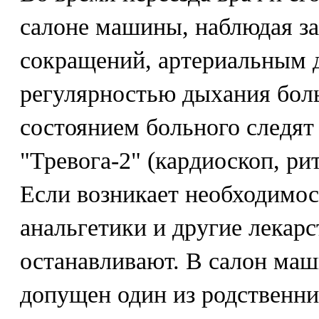
салоне машины, наблюдая за
сокращений, артериальным 
регулярностью дыхания бол
состоянием больного следят
"Тревога-2" (кардиоскоп, ри
Если возникает необходимос
анальгетики и другие лекарс
останавливают. В салон ма
допущен один из родственни