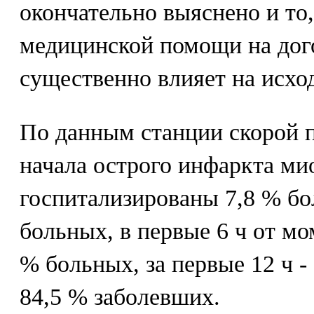
окончательно выяснено и то,
медицинской помощи на дог
существенно влияет на исхо
По данным станции скорой п
начала острого инфаркта ми
госпитализированы 7,8 % бол
больных, в первые 6 ч от мо
% больных, за первые 12 ч - 
84,5 % заболевших.