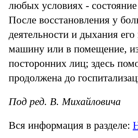
любых условиях - состояние
После восстановления у бол
деятельности и дыхания его
машину или в помещение, и
посторонних лиц; здесь по
продолжена до госпитализац
Под ред. В. Михайловича
Вся информация в разделе:
Н