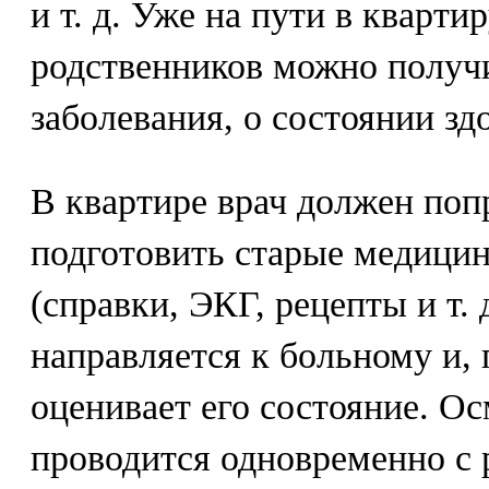
и т. д. Уже на пути в кварти
родственников можно получи
заболевания, о состоянии зд
В квартире врач должен поп
подготовить старые медици
(справки, ЭКГ, рецепты и т. 
направляется к больному и,
оценивает его состояние. О
проводится одновременно с