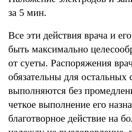
за 5 мин.
Все эти действия врача и е
быть максимально целесооб
от суеты. Распоряжения врач
обязательны для остальных 
выполняются без промедлени
четкое выполнение его назн
благотворное действие на бо