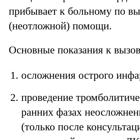
прибывает к больному по вы
(неотложной) помощи.
Основные показания к вызо
осложнения острого инфа
проведение тромболитиче
ранних фазах неосложнен
(только после консультац