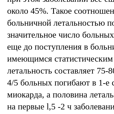
около 45%. Такое соотноше
больничной летальностью по
значительное число больны
еще до поступления в больн
имеющимся статистическим 
летальность составляет 75-
4/5 больных погибают в 1-е
миокарда, а половина летал
на первые l,5 -2 ч заболеван