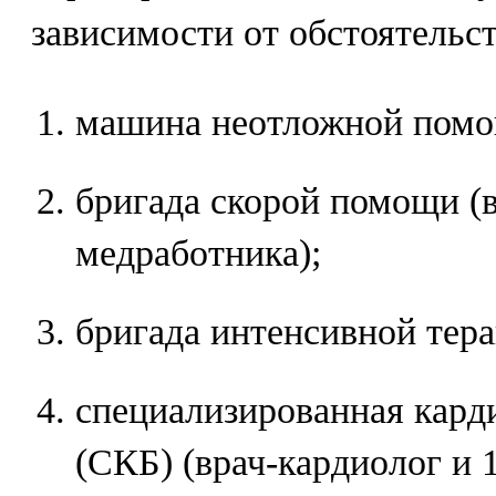
зависимости от обстоятельст
машина неотложной помощ
бригада скорой помощи (в
медработника);
бригада интенсивной тера
специализированная кард
(СКБ) (врач-кардиолог и 1