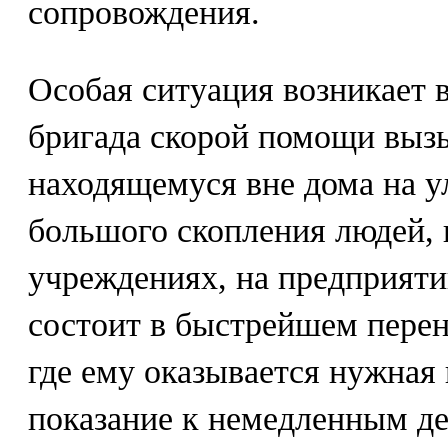
сопровождения.
Особая ситуация возникает в
бригада скорой помощи вызы
находящемуся вне дома на у
большого скопления людей,
учреждениях, на предприяти
состоит в быстрейшем перен
где ему оказывается нужная
показание к немедленным де