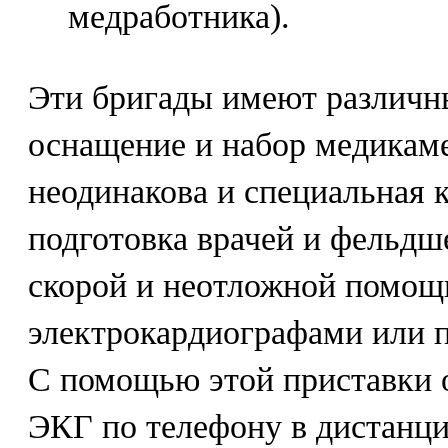
медработника).
Эти бригады имеют различн
оснащение и набор медикаме
неодинакова и специальная 
подготовка врачей и фельдш
скорой и неотложной помо
электрокардиографами или 
С помощью этой приставки 
ЭКГ по телефону в дистанц