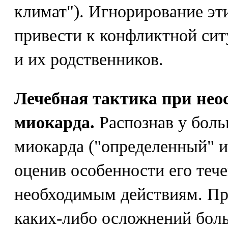
климат"). Игнорирование эт
привести к конфликтной си
и их родственников.
Лечебная тактика при не
миокарда.
Распознав у боль
миокарда ("определенный" 
оценив особенности его тече
необходимым действиям. Пр
каких-либо осложнений боль