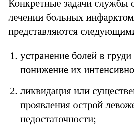
Конкретные задачи службы 
лечении больных инфарктом
представляются следующим
устранение болей в груди
понижение их интенсивно
ликвидация или существе
проявления острой левож
недостаточности;