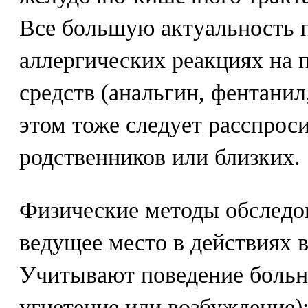
Все большую актуальность п
аллергических реакциях на 
средств (анальгин, фентанил
этом тоже следует расспроси
родственников или близких.
Физические методы обследо
ведущее место в действиях 
Учитывают поведение больн
угнетение или возбуждение);