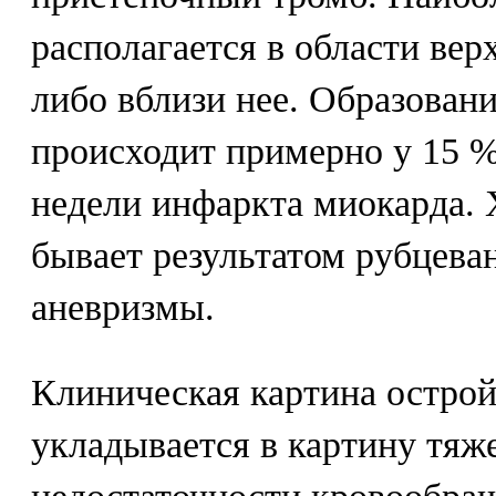
располагается в области ве
либо вблизи нее. Образован
происходит примерно у 15 
недели инфаркта миокарда. 
бывает результатом рубцева
аневризмы.
Клиническая картина острой
укладывается в картину тяж