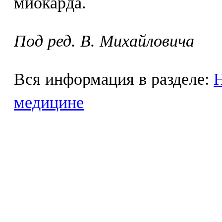
миокарда.
Под ред. В. Михайловича
Вся информация в разделе:
Н
медицине