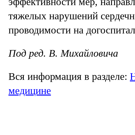
эффективности мер, направ
тяжелых нарушений сердечн
проводимости на догоспитал
Под ред. В. Михайловича
Вся информация в разделе:
Н
медицине