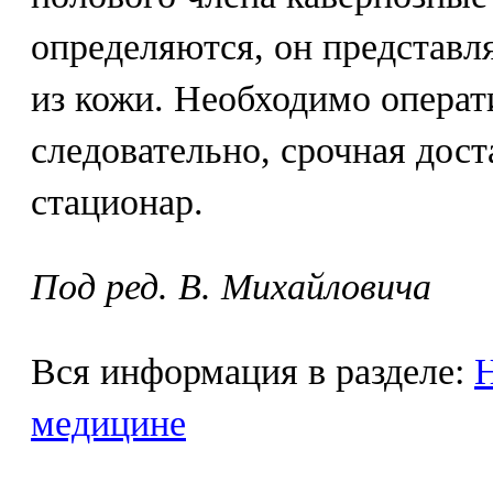
определяются, он представл
из кожи. Необходимо операт
следовательно, срочная дост
стационар.
Под ред. В. Михайловича
Вся информация в разделе:
Н
медицине