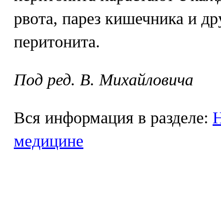
рвота, парез кишечника и д
перитонита.
Под ред. В. Михайловича
Вся информация в разделе:
Н
медицине