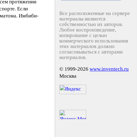
всем протяжении
спорте. Если
Все расположенные на сервере
ематома. Имбиби-
материалы являются
собственностью их авторов.
Любое воспроизведение,
копирование с целью
коммерческого использования
этих материалов должно
согласовываться с авторами
материалов.
© 1999-2026
www.inventech.ru
Москва