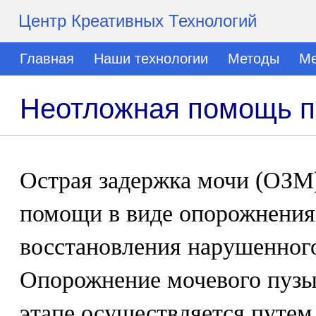
Центр Креативных Технологий
Главная
Наши технологии
Методы
Ме
Неотложная помощь п
Острая задержка мочи (ОЗМ
помощи в виде опорожнения
восстановления нарушенного
Опорожнение мочевого пузы
этапе осуществляется путем