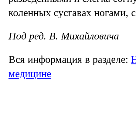
коленных сусгавах ногами, 
Под ред. В. Михайловича
Вся информация в разделе:
Н
медицине