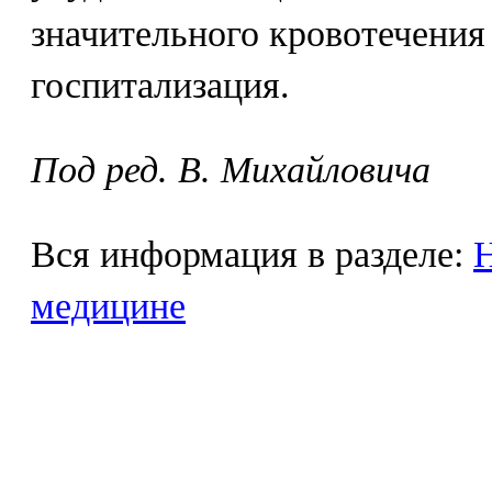
значительного кровотечения
госпитализация.
Под ред. В. Михайловича
Вся информация в разделе:
Н
медицине