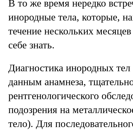
В то же время нередко встр
инородные тела, которые, на
течение нескольких месяцев 
себе знать.
Диагностика инородных тел 
данным анамнеза, тщательн
рентгенологического обслед
подозрения на металлическо
тело). Для последовательног