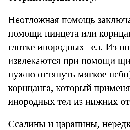
Неотложная помощь заключа
помощи пинцета или корнца
глотке инородных тел. Из н
извлекаются при помощи щи
нужно оттянуть мягкое небо
корнцанга, который применя
инородных тел из нижних от
Ссадины и царапины, неред