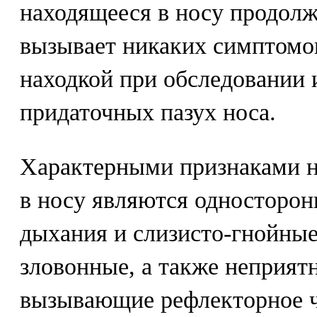
находящееся в носу продолж
вызывает никаких симптомо
находкой при обследовании 
придаточных пазух носа.
Характерными признаками н
в носу являются односторон
дыхания и слизисто-гнойные
зловонные, а также неприя
вызывающие рефлекторное ч