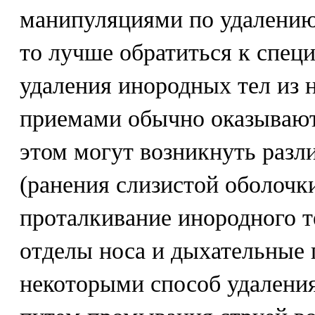
манипуляциями по удалению 
то лучше обратиться к специ
удаления инородных тел из
приемами обычно оказывают
этом могут возникнуть раз
(ранения слизистой оболочки
проталкивание инородного т
отделы носа и дыхательные
некоторыми способ удаления