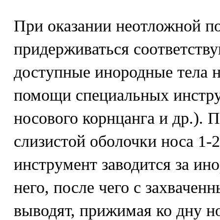
При оказании неотложной п
придерживаться соответству
доступные инородные тела н
помощи специальных инстру
носового корнцанга и др.). 
слизистой оболочки носа 1-
инструмент заводится за ино
него, после чего с захваче
выводят, прижимая ко дну но