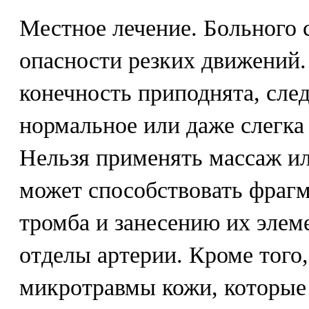
Местное лечение. Больного 
опасности резких движений.
конечность приподнята, след
нормальное или даже слегка
Нельзя применять массаж и
может способствовать фраг
тромба и занесению их элем
отделы артерии. Кроме того
микротравмы кожи, которые