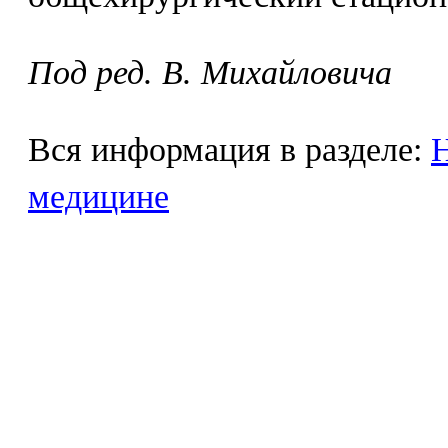
Под ред. В. Михайловича
Вся информация в разделе:
Н
медицине