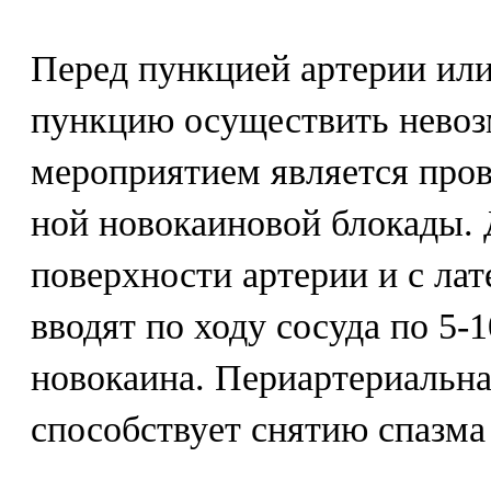
Перед пункцией артерии или 
пункцию осуществить невоз
мероприятием является пров
ной новокаиновой блокады. 
поверхности артерии и с ла
вводят по ходу сосуда по 5-
новокаина. Периартериальна
способствует снятию спазма 