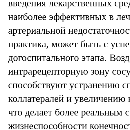
введения лекарственных сре
наиболее эффективных в ле
артериальной недостаточност
практика, может быть с усп
догоспитального этапа. Возд
интрарецепторную зону сосу
способствуют устранению с
коллатералей и увеличению 
что делает более реальным 
жизнеспособности конечнос