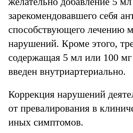
желательно добавление 5 мл
зарекомендовавшего себя ант
способствующего лечению 
нарушений. Кроме этого, тре
содержащая 5 мл или 100 мг
введен внутриартериально.
Коррекция нарушений деятел
от превалирования в клинич
иных симптомов.