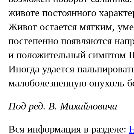
животе постоянного характер
Живот остается мягким, уме
постепенно появляются на
и положительный симптом Щ
Иногда удается пальпироват
малоболезненную опухоль бе
Под ред. В. Михайловича
Вся информация в разделе:
Н