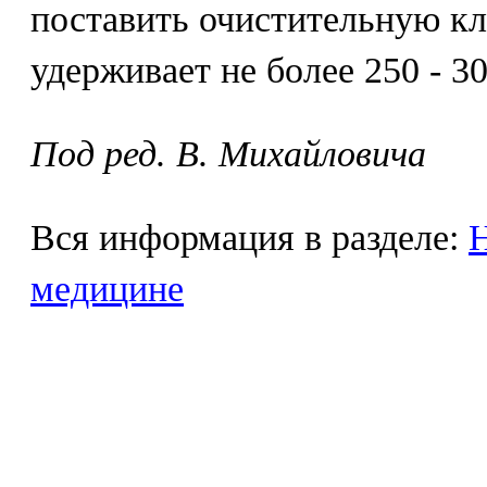
поставить очистительную к
удерживает не более 250 - 3
Под ред. В. Михайловича
Вся информация в разделе:
Н
медицине