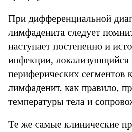
При дифференциальной диаг
лимфаденита следует помнит
наступает постепенно и исто
инфекции, локализующийся 
периферических сегментов 
лимфаденит, как правило, п
температуры тела и сопрово
Те же самые клинические пр