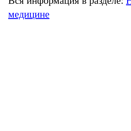
Вся информация в разделе:
Н
медицине