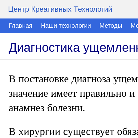
Центр Креативных Технологий
Главная
Наши технологии
Методы
Ме
Диагностика ущемлен
В постановке диагноза уще
значение имеет правильно и
анамнез болезни.
В хирургии существует обяз