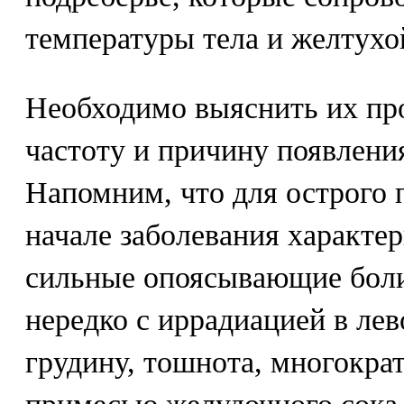
температуры тела и желтухо
Необходимо выяснить их пр
частоту и причину появлени
Напомним, что для острого 
начале заболевания характер
сильные опоясывающие боли
нередко с иррадиацией в лев
грудину, тошнота, многокра